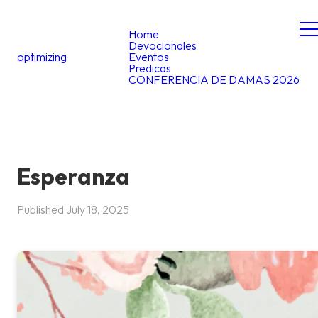
Home
Devocionales
optimizing
Eventos
Predicas
CONFERENCIA DE DAMAS 2026
Esperanza
Published
July 18, 2025