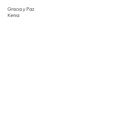
Gracia y Paz
Kenia