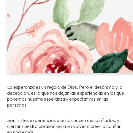
La esperanza es un regalo de Dios. Pero el desánimo y la
decepción, es lo que nos dejan las experiencias en las que
ponemos nuestra esperanza y expectativas en las
personas.
Son tristes experiencias que nos hacen desconfiados, y
cierran nuestro corazón para no volver a creer o confiar
en nadie más.