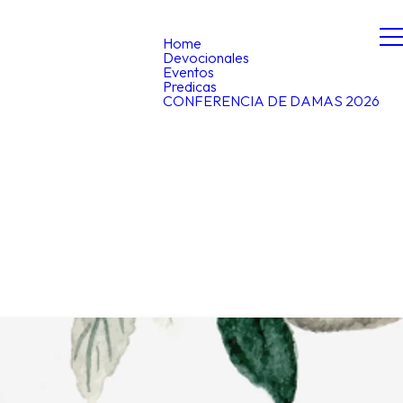
Home
Devocionales
Eventos
Predicas
CONFERENCIA DE DAMAS 2026