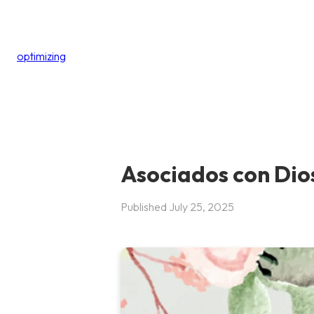
optimizing
Asociados con Dio
Published
July 25, 2025