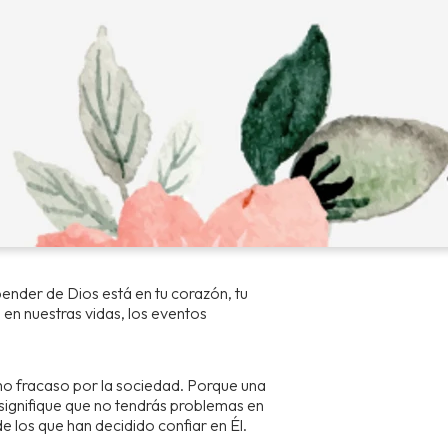
ender de Dios está en tu corazón, tu
en nuestras vidas, los eventos
mo fracaso por la sociedad. Porque una
signifique que no tendrás problemas en
de los que han decidido confiar en Él.