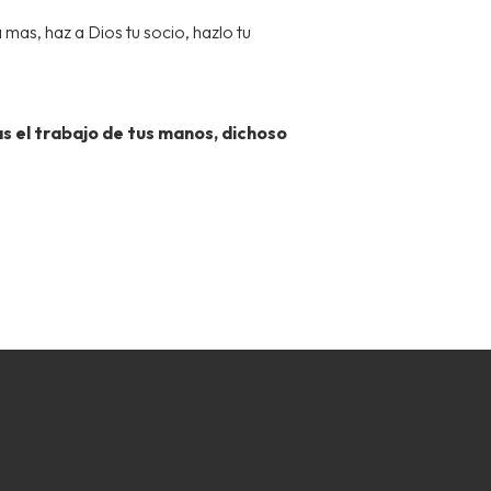
mas, haz a Dios tu socio, hazlo tu
 el trabajo de tus manos, dichoso